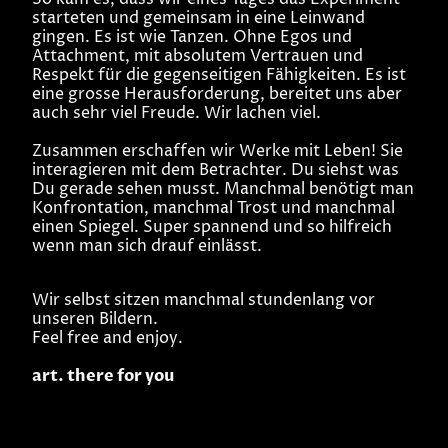
starteten und gemeinsam in eine Leinwand
gingen. Es ist wie Tanzen. Ohne Egos und
Attachment, mit absolutem Vertrauen und
Respekt für die gegenseitigen Fähigkeiten. Es ist
eine grosse Herausforderung, bereitet uns aber
auch sehr viel Freude. Wir lachen viel.
Zusammen erschaffen wir Werke mit Leben! Sie
interagieren mit dem Betrachter. Du siehst was
Du gerade sehen musst. Manchmal benötigt man
Konfrontation, manchmal Trost und manchmal
einen Spiegel. Super spannend und so hilfreich
wenn man sich drauf einlässt.
Wir selbst sitzen manchmal stundenlang vor
unseren Bildern.
Feel free and enjoy.
art. there for you